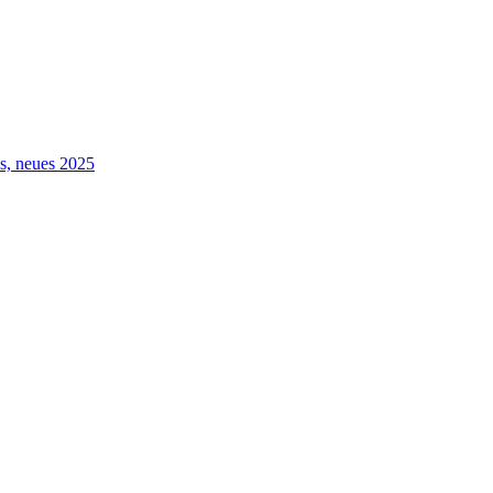
s, neues 2025