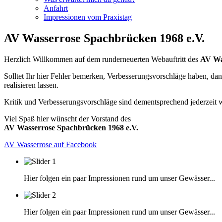
Anfahrt
Impressionen vom Praxistag
AV Wasserrose Spachbrücken 1968 e.V.
Herzlich Willkommen auf dem runderneuerten Webauftritt des
AV Wa
Solltet Ihr hier Fehler bemerken, Verbesserungsvorschläge haben, da
realisieren lassen.
Kritik und Verbesserungsvorschläge sind dementsprechend jederzeit
Viel Spaß hier wünscht der Vorstand des
AV Wasserrose Spachbrücken 1968 e.V.
AV Wasserrose auf Facebook
Hier folgen ein paar Impressionen rund um unser Gewässer...
Hier folgen ein paar Impressionen rund um unser Gewässer...