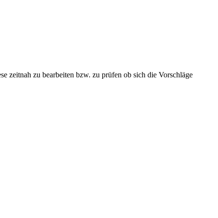
se zeitnah zu bearbeiten bzw. zu prüfen ob sich die Vorschläge