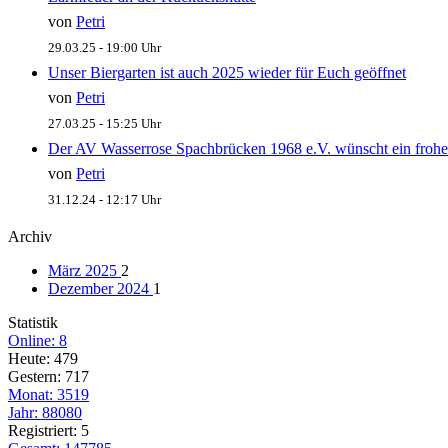
von
Petri
29.03.25 - 19:00 Uhr
Unser Biergarten ist auch 2025 wieder für Euch geöffnet
von
Petri
27.03.25 - 15:25 Uhr
Der AV Wasserrose Spachbrücken 1968 e.V. wünscht ein frohe
von
Petri
31.12.24 - 12:17 Uhr
Archiv
März 2025
2
Dezember 2024
1
Statistik
Online: 8
Heute: 479
Gestern: 717
Monat: 3519
Jahr: 88080
Registriert: 5