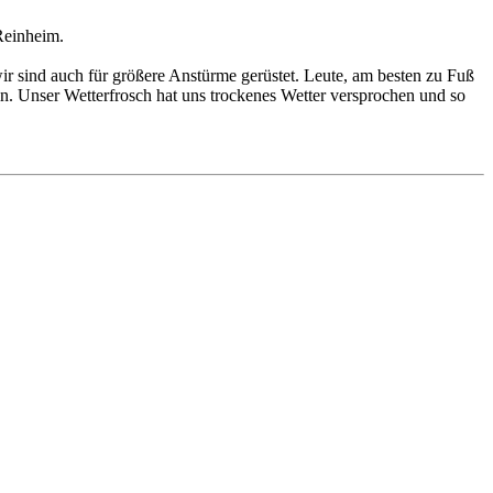
 Reinheim.
ir sind auch für größere Anstürme gerüstet. Leute, am besten zu Fuß
. Unser Wetterfrosch hat uns trockenes Wetter versprochen und so