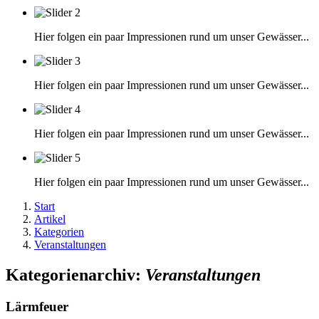
Hier folgen ein paar Impressionen rund um unser Gewässer...
Hier folgen ein paar Impressionen rund um unser Gewässer...
Hier folgen ein paar Impressionen rund um unser Gewässer...
Hier folgen ein paar Impressionen rund um unser Gewässer...
Start
Artikel
Kategorien
Veranstaltungen
Kategorienarchiv:
Veranstaltungen
Lärmfeuer