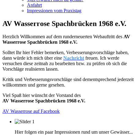
Anfahrt
Impressionen vom Praxistag
AV Wasserrose Spachbrücken 1968 e.V.
Herzlich Willkommen auf dem runderneuerten Webauftritt des
AV
Wasserrose Spachbrücken 1968 e.V.
Solltet Ihr hier Fehler bemerken, Verbesserungsvorschläge haben,
dann würde ich mich über eine
Nachricht
freuen. Ich werde
versuchen diese zeitnah zu bearbeiten bzw. zu prüfen ob sich die
Vorschläge realisieren lassen.
Kritik und Verbesserungsvorschläge sind dementsprechend jederzeit
willkommen und gerne gesehen.
Viel Spaß hier wünscht der Vorstand des
AV Wasserrose Spachbrücken 1968 e.V.
AV Wasserrose auf Facebook
Hier folgen ein paar Impressionen rund um unser Gewässer...