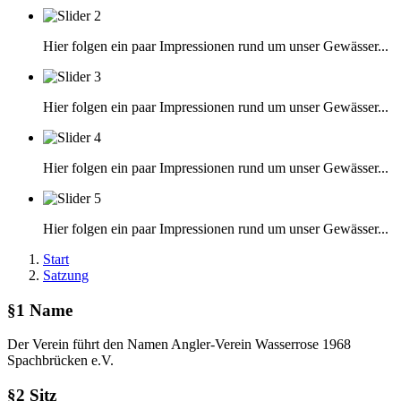
Hier folgen ein paar Impressionen rund um unser Gewässer...
Hier folgen ein paar Impressionen rund um unser Gewässer...
Hier folgen ein paar Impressionen rund um unser Gewässer...
Hier folgen ein paar Impressionen rund um unser Gewässer...
Start
Satzung
§1 Name
Der Verein führt den Namen Angler-Verein Wasserrose 1968
Spachbrücken e.V.
§2 Sitz