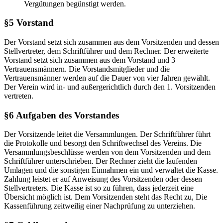
Vergütungen begünstigt werden.
§5 Vorstand
Der Vorstand setzt sich zusammen aus dem Vorsitzenden und dessen
Stellvertreter, dem Schriftführer und dem Rechner. Der erweiterte
Vorstand setzt sich zusammen aus dem Vorstand und 3
Vertrauensmännern. Die Vorstandsmitglieder und die
Vertrauensmänner werden auf die Dauer von vier Jahren gewählt.
Der Verein wird in- und außergerichtlich durch den 1. Vorsitzenden
vertreten.
§6 Aufgaben des Vorstandes
Der Vorsitzende leitet die Versammlungen. Der Schriftführer führt
die Protokolle und besorgt den Schriftwechsel des Vereins. Die
Versammlungsbeschlüsse werden von dem Vorsitzenden und dem
Schriftführer unterschrieben. Der Rechner zieht die laufenden
Umlagen und die sonstigen Einnahmen ein und verwaltet die Kasse.
Zahlung leistet er auf Anweisung des Vorsitzenden oder dessen
Stellvertreters. Die Kasse ist so zu führen, dass jederzeit eine
Übersicht möglich ist. Dem Vorsitzenden steht das Recht zu, Die
Kassenführung zeitweilig einer Nachprüfung zu unterziehen.