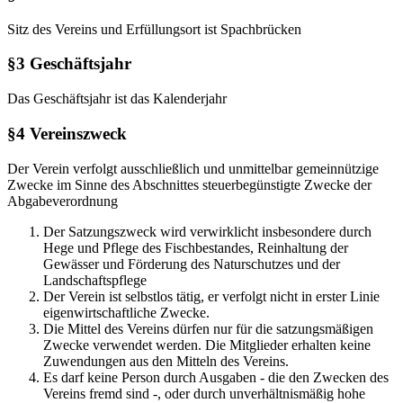
Sitz des Vereins und Erfüllungsort ist Spachbrücken
§3 Geschäftsjahr
Das Geschäftsjahr ist das Kalenderjahr
§4 Vereinszweck
Der Verein verfolgt ausschließlich und unmittelbar gemeinnützige
Zwecke im Sinne des Abschnittes steuerbegünstigte Zwecke der
Abgabeverordnung
Der Satzungszweck wird verwirklicht insbesondere durch
Hege und Pflege des Fischbestandes, Reinhaltung der
Gewässer und Förderung des Naturschutzes und der
Landschaftspflege
Der Verein ist selbstlos tätig, er verfolgt nicht in erster Linie
eigenwirtschaftliche Zwecke.
Die Mittel des Vereins dürfen nur für die satzungsmäßigen
Zwecke verwendet werden. Die Mitglieder erhalten keine
Zuwendungen aus den Mitteln des Vereins.
Es darf keine Person durch Ausgaben - die den Zwecken des
Vereins fremd sind -, oder durch unverhältnismäßig hohe