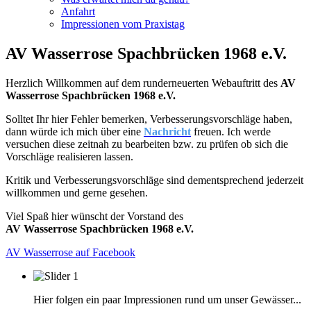
Anfahrt
Impressionen vom Praxistag
AV Wasserrose Spachbrücken 1968 e.V.
Herzlich Willkommen auf dem runderneuerten Webauftritt des
AV
Wasserrose Spachbrücken 1968 e.V.
Solltet Ihr hier Fehler bemerken, Verbesserungsvorschläge haben,
dann würde ich mich über eine
Nachricht
freuen. Ich werde
versuchen diese zeitnah zu bearbeiten bzw. zu prüfen ob sich die
Vorschläge realisieren lassen.
Kritik und Verbesserungsvorschläge sind dementsprechend jederzeit
willkommen und gerne gesehen.
Viel Spaß hier wünscht der Vorstand des
AV Wasserrose Spachbrücken 1968 e.V.
AV Wasserrose auf Facebook
Hier folgen ein paar Impressionen rund um unser Gewässer...