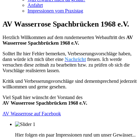
Anfahrt
Impressionen vom Praxistag
AV Wasserrose Spachbrücken 1968 e.V.
Herzlich Willkommen auf dem runderneuerten Webauftritt des
AV
Wasserrose Spachbrücken 1968 e.V.
Solltet Ihr hier Fehler bemerken, Verbesserungsvorschläge haben,
dann würde ich mich über eine
Nachricht
freuen. Ich werde
versuchen diese zeitnah zu bearbeiten bzw. zu prüfen ob sich die
Vorschläge realisieren lassen.
Kritik und Verbesserungsvorschläge sind dementsprechend jederzeit
willkommen und gerne gesehen.
Viel Spaß hier wünscht der Vorstand des
AV Wasserrose Spachbrücken 1968 e.V.
AV Wasserrose auf Facebook
Hier folgen ein paar Impressionen rund um unser Gewässer...