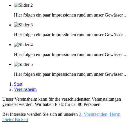
Hier folgen ein paar Impressionen rund um unser Gewässer...
Hier folgen ein paar Impressionen rund um unser Gewässer...
Hier folgen ein paar Impressionen rund um unser Gewässer...
Hier folgen ein paar Impressionen rund um unser Gewässer...
Start
Vereinsheim
Unser Vereinsheim kann für die verschiedensten Veranstaltungen
gemietet werden. Wir haben Platz für ca. 80 Personen.
Bei Interesse wenden Sie sich an unseren
2. Vorsitzenden, Herrn
Dieter Bickert