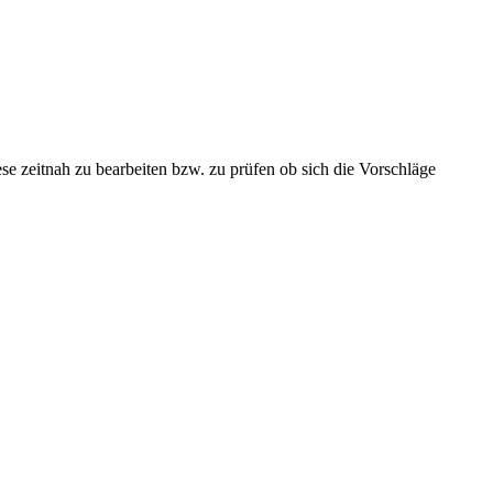
se zeitnah zu bearbeiten bzw. zu prüfen ob sich die Vorschläge