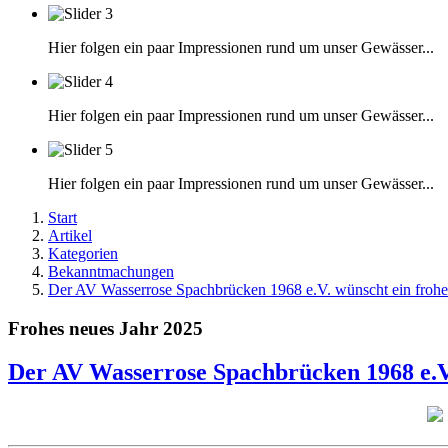
Hier folgen ein paar Impressionen rund um unser Gewässer...
Hier folgen ein paar Impressionen rund um unser Gewässer...
Hier folgen ein paar Impressionen rund um unser Gewässer...
Start
Artikel
Kategorien
Bekanntmachungen
Der AV Wasserrose Spachbrücken 1968 e.V. wünscht ein frohe
Frohes neues Jahr 2025
Der AV Wasserrose Spachbrücken 1968 e.V.