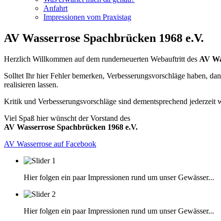
Anfahrt
Impressionen vom Praxistag
AV Wasserrose Spachbrücken 1968 e.V.
Herzlich Willkommen auf dem runderneuerten Webauftritt des
AV Wa
Solltet Ihr hier Fehler bemerken, Verbesserungsvorschläge haben, da
realisieren lassen.
Kritik und Verbesserungsvorschläge sind dementsprechend jederzeit
Viel Spaß hier wünscht der Vorstand des
AV Wasserrose Spachbrücken 1968 e.V.
AV Wasserrose auf Facebook
Hier folgen ein paar Impressionen rund um unser Gewässer...
Hier folgen ein paar Impressionen rund um unser Gewässer...