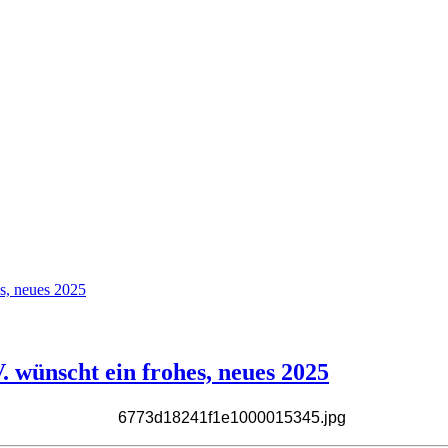
s, neues 2025
 wünscht ein frohes, neues 2025