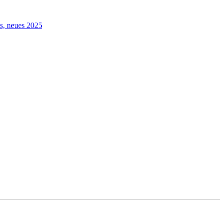
s, neues 2025