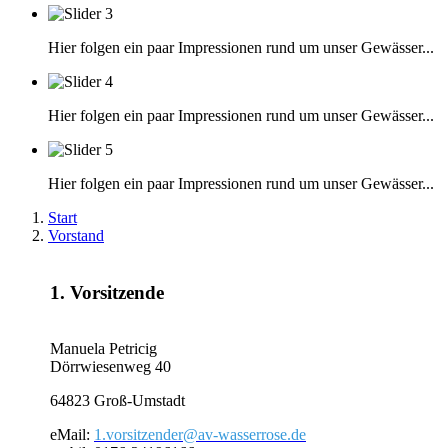
Hier folgen ein paar Impressionen rund um unser Gewässer...
Hier folgen ein paar Impressionen rund um unser Gewässer...
Hier folgen ein paar Impressionen rund um unser Gewässer...
Start
Vorstand
1. Vorsitzende
Manuela Petricig
Dörrwiesenweg 40
64823 Groß-Umstadt
eMail:
1.vorsitzender@av-wasserrose.de