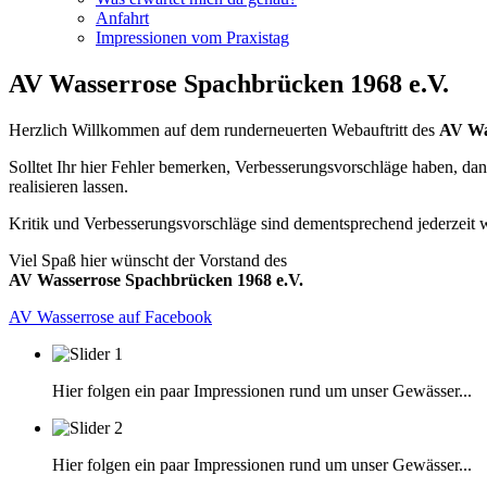
Anfahrt
Impressionen vom Praxistag
AV Wasserrose Spachbrücken 1968 e.V.
Herzlich Willkommen auf dem runderneuerten Webauftritt des
AV Wa
Solltet Ihr hier Fehler bemerken, Verbesserungsvorschläge haben, da
realisieren lassen.
Kritik und Verbesserungsvorschläge sind dementsprechend jederzeit
Viel Spaß hier wünscht der Vorstand des
AV Wasserrose Spachbrücken 1968 e.V.
AV Wasserrose auf Facebook
Hier folgen ein paar Impressionen rund um unser Gewässer...
Hier folgen ein paar Impressionen rund um unser Gewässer...