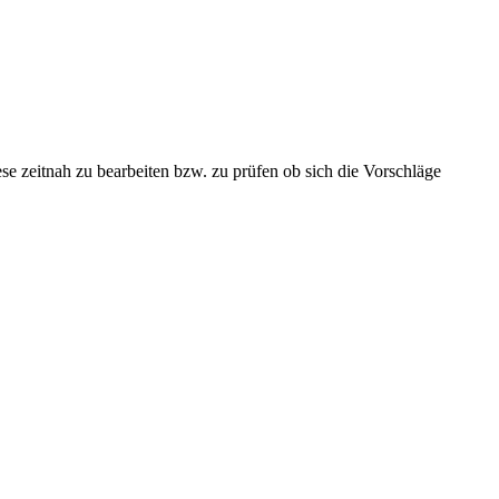
se zeitnah zu bearbeiten bzw. zu prüfen ob sich die Vorschläge