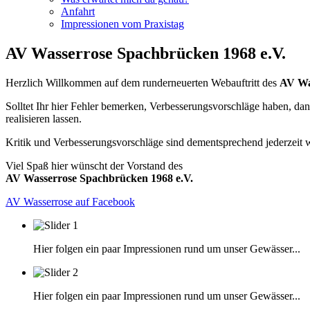
Anfahrt
Impressionen vom Praxistag
AV Wasserrose Spachbrücken 1968 e.V.
Herzlich Willkommen auf dem runderneuerten Webauftritt des
AV Wa
Solltet Ihr hier Fehler bemerken, Verbesserungsvorschläge haben, da
realisieren lassen.
Kritik und Verbesserungsvorschläge sind dementsprechend jederzeit
Viel Spaß hier wünscht der Vorstand des
AV Wasserrose Spachbrücken 1968 e.V.
AV Wasserrose auf Facebook
Hier folgen ein paar Impressionen rund um unser Gewässer...
Hier folgen ein paar Impressionen rund um unser Gewässer...