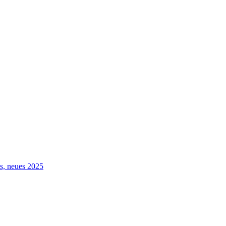
s, neues 2025