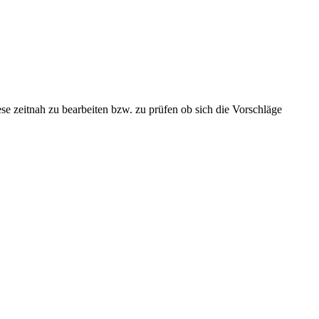
se zeitnah zu bearbeiten bzw. zu prüfen ob sich die Vorschläge