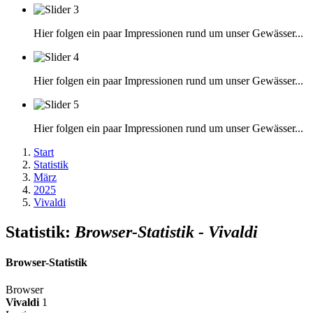
Hier folgen ein paar Impressionen rund um unser Gewässer...
Hier folgen ein paar Impressionen rund um unser Gewässer...
Hier folgen ein paar Impressionen rund um unser Gewässer...
Start
Statistik
März
2025
Vivaldi
Statistik:
Browser-Statistik - Vivaldi
Browser-Statistik
Browser
Vivaldi
1