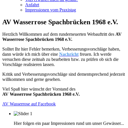
Anfahrt
Impressionen vom Praxistag
AV Wasserrose Spachbrücken 1968 e.V.
Herzlich Willkommen auf dem runderneuerten Webauftritt des
AV
Wasserrose Spachbrücken 1968 e.V.
Solltet Ihr hier Fehler bemerken, Verbesserungsvorschläge haben,
dann würde ich mich über eine
Nachricht
freuen. Ich werde
versuchen diese zeitnah zu bearbeiten bzw. zu prüfen ob sich die
Vorschläge realisieren lassen.
Kritik und Verbesserungsvorschläge sind dementsprechend jederzeit
willkommen und gerne gesehen.
Viel Spaß hier wünscht der Vorstand des
AV Wasserrose Spachbrücken 1968 e.V.
AV Wasserrose auf Facebook
Hier folgen ein paar Impressionen rund um unser Gewässer...