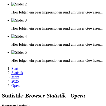
Hier folgen ein paar Impressionen rund um unser Gewässer...
Hier folgen ein paar Impressionen rund um unser Gewässer...
Hier folgen ein paar Impressionen rund um unser Gewässer...
Hier folgen ein paar Impressionen rund um unser Gewässer...
Start
Statistik
März
2025
Opera
Statistik:
Browser-Statistik - Opera
Browser-Statistik