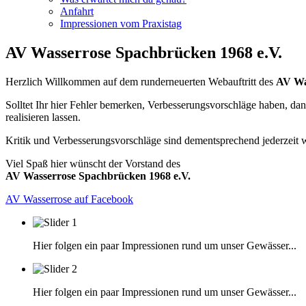
Anfahrt
Impressionen vom Praxistag
AV Wasserrose Spachbrücken 1968 e.V.
Herzlich Willkommen auf dem runderneuerten Webauftritt des
AV Wa
Solltet Ihr hier Fehler bemerken, Verbesserungsvorschläge haben, da
realisieren lassen.
Kritik und Verbesserungsvorschläge sind dementsprechend jederzeit
Viel Spaß hier wünscht der Vorstand des
AV Wasserrose Spachbrücken 1968 e.V.
AV Wasserrose auf Facebook
Hier folgen ein paar Impressionen rund um unser Gewässer...
Hier folgen ein paar Impressionen rund um unser Gewässer...