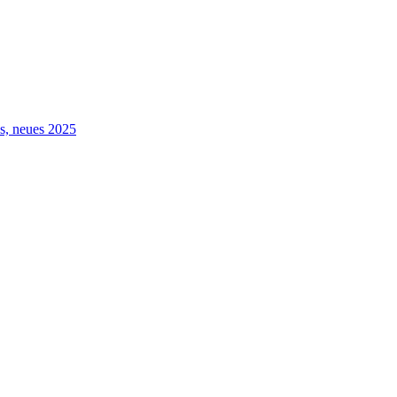
s, neues 2025