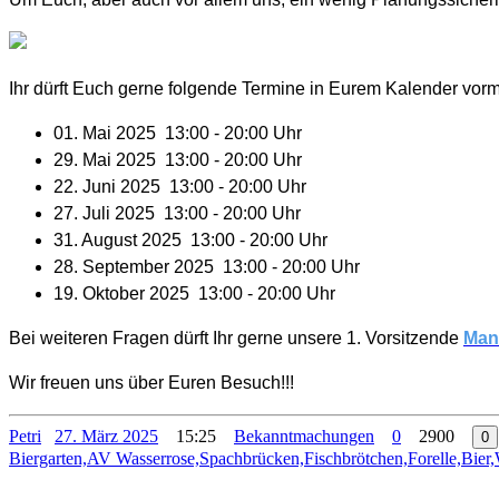
Ihr dürft Euch gerne folgende Termine in Eurem Kalender vor
01. Mai 2025 13:00 - 20:00 Uhr
29. Mai 2025 13:00 - 20:00 Uhr
22. Juni 2025 13:00 - 20:00 Uhr
27. Juli 2025 13:00 - 20:00 Uhr
31. August 2025 13:00 - 20:00 Uhr
28. September 2025 13:00 - 20:00 Uhr
19. Oktober 2025 13:00 - 20:00 Uhr
Bei weiteren Fragen dürft Ihr gerne unsere 1. Vorsitzende
Manu
Wir freuen uns über Euren Besuch!!!
Petri
27. März 2025
15:25
Bekanntmachungen
0
2900
0
Biergarten,AV Wasserrose,Spachbrücken,Fischbrötchen,Forelle,Bier