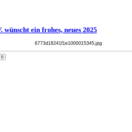
 wünscht ein frohes, neues 2025
0