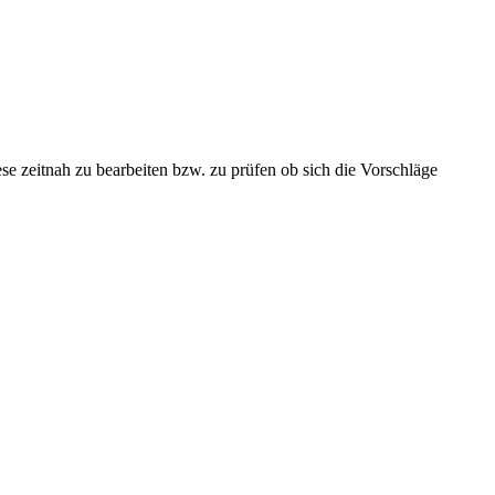
se zeitnah zu bearbeiten bzw. zu prüfen ob sich die Vorschläge