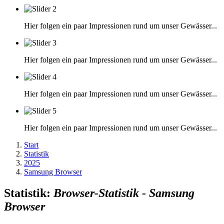
Hier folgen ein paar Impressionen rund um unser Gewässer...
Hier folgen ein paar Impressionen rund um unser Gewässer...
Hier folgen ein paar Impressionen rund um unser Gewässer...
Hier folgen ein paar Impressionen rund um unser Gewässer...
Start
Statistik
2025
Samsung Browser
Statistik:
Browser-Statistik - Samsung
Browser