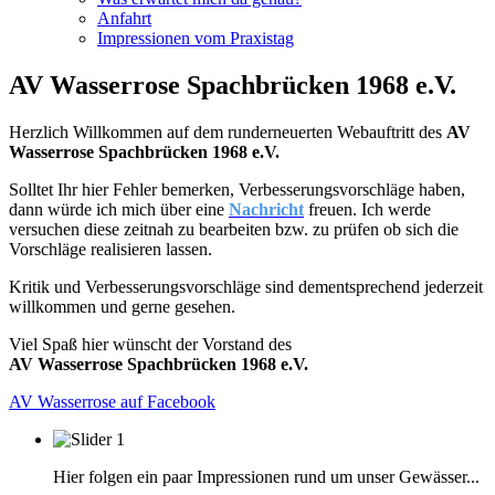
Anfahrt
Impressionen vom Praxistag
AV Wasserrose Spachbrücken 1968 e.V.
Herzlich Willkommen auf dem runderneuerten Webauftritt des
AV
Wasserrose Spachbrücken 1968 e.V.
Solltet Ihr hier Fehler bemerken, Verbesserungsvorschläge haben,
dann würde ich mich über eine
Nachricht
freuen. Ich werde
versuchen diese zeitnah zu bearbeiten bzw. zu prüfen ob sich die
Vorschläge realisieren lassen.
Kritik und Verbesserungsvorschläge sind dementsprechend jederzeit
willkommen und gerne gesehen.
Viel Spaß hier wünscht der Vorstand des
AV Wasserrose Spachbrücken 1968 e.V.
AV Wasserrose auf Facebook
Hier folgen ein paar Impressionen rund um unser Gewässer...