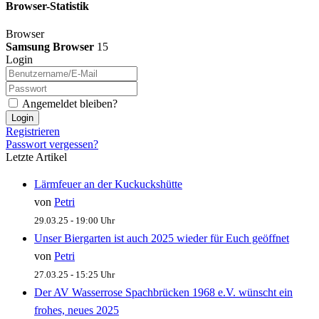
Browser-Statistik
Browser
Samsung Browser
15
Login
Angemeldet bleiben?
Login
Registrieren
Passwort vergessen?
Letzte Artikel
Lärmfeuer an der Kuckuckshütte
von
Petri
29.03.25 - 19:00 Uhr
Unser Biergarten ist auch 2025 wieder für Euch geöffnet
von
Petri
27.03.25 - 15:25 Uhr
Der AV Wasserrose Spachbrücken 1968 e.V. wünscht ein
frohes, neues 2025